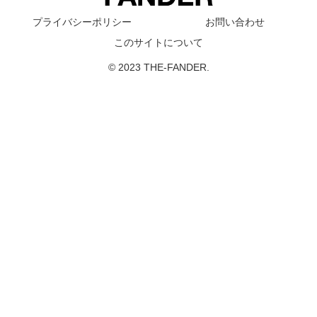
プライバシーポリシー
お問い合わせ
このサイトについて
© 2023 THE-FANDER.