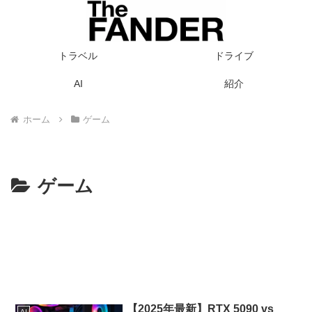
トラベル
ドライブ
AI
紹介
ホーム
ゲーム
ゲーム
【2025年最新】RTX 5090 vs
AI