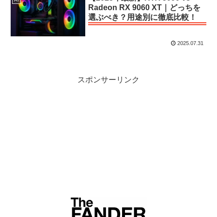
Radeon RX 9060 XT｜どっちを
選ぶべき？用途別に徹底比較！
2025.07.31
スポンサーリンク