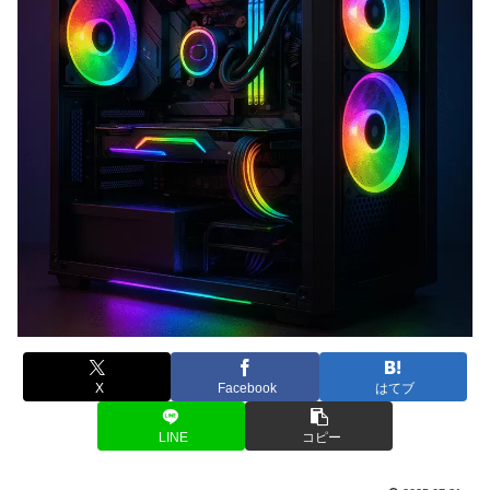
X
Facebook
はてブ
LINE
コピー