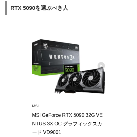
RTX 5090を選ぶべき人
MSI
MSI GeForce RTX 5090 32G VE
NTUS 3X OC グラフィックスカ
ード VD9001