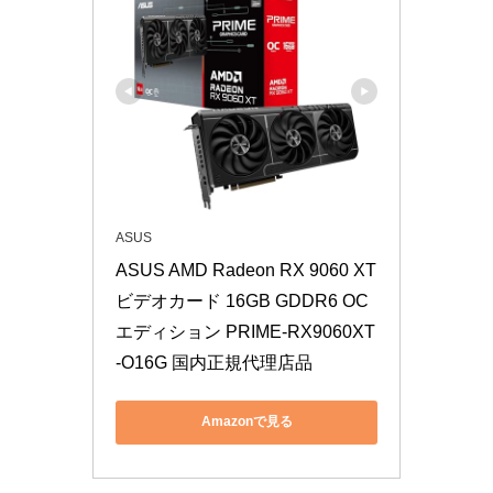
ASUS
ASUS AMD Radeon RX 9060 XT 
ビデオカード 16GB GDDR6 OC
エディション PRIME-RX9060XT
-O16G 国内正規代理店品
Amazonで見る