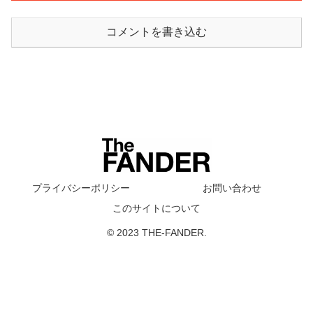
コメントを書き込む
プライバシーポリシー
お問い合わせ
このサイトについて
© 2023 THE-FANDER.