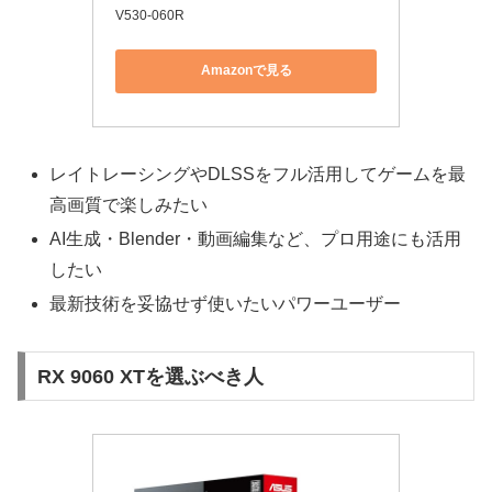
V530-060R
Amazonで見る
レイトレーシングやDLSSをフル活用してゲームを最
高画質で楽しみたい
AI生成・Blender・動画編集など、プロ用途にも活用
したい
最新技術を妥協せず使いたいパワーユーザー
RX 9060 XTを選ぶべき人