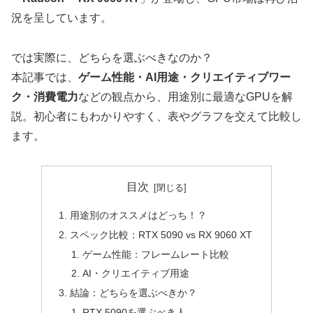
況を呈しています。
では実際に、どちらを選ぶべきなのか？
本記事では、
ゲーム性能・AI用途・クリエイティブワー
ク・消費電力
などの観点から、用途別に最適なGPUを解
説。初心者にもわかりやすく、表やグラフを交えて比較し
ます。
目次
用途別のオススメはどっち！？
スペック比較：RTX 5090 vs RX 9060 XT
ゲーム性能：フレームレート比較
AI・クリエイティブ用途
結論：どちらを選ぶべきか？
RTX 5090を選ぶべき人