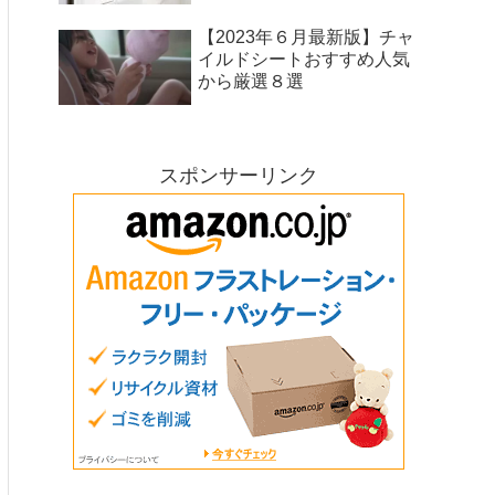
【2023年６月最新版】チャ
イルドシートおすすめ人気
から厳選８選
スポンサーリンク