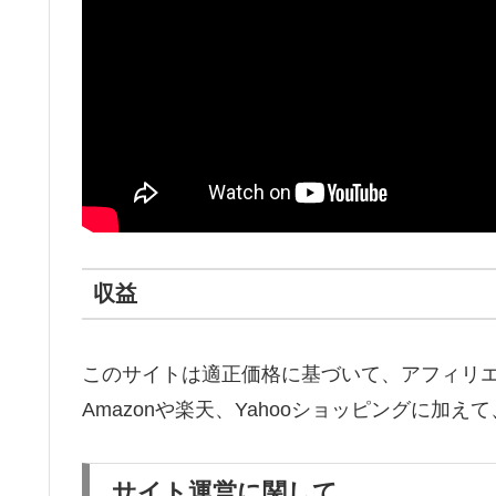
収益
このサイトは適正価格に基づいて、アフィリ
Amazonや楽天、Yahooショッピングに
サイト運営に関して