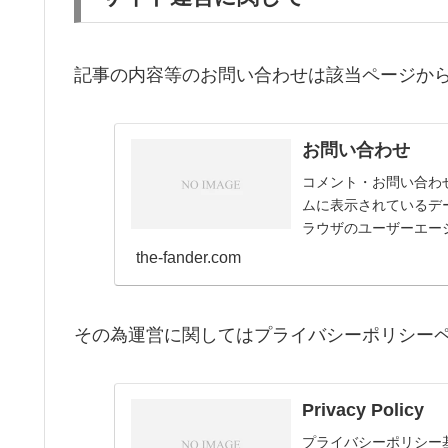
記事の内容等のお問い合わせは該当ページか
お問い合わせ
コメント・お問い合わ
ムに表示されているデー
ラウザのユーザーエー
される匿名化された...
the-fander.com
その為運営に関してはプライバシーポリシー
Privacy Policy
プライバシーポリシー