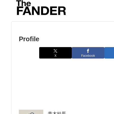
Profile
X
Facebook
青木桂馬