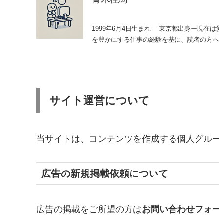
1999年6月4日生まれ 東京都出身ー現在
を豊かにする仕事の経験を基に、読者の方へ
サイト運営について
当サイトは、コンテンツを作成する個人グル
広告の新規掲載依頼について
広告の掲載をご所望の方は
お問い合わせフォ