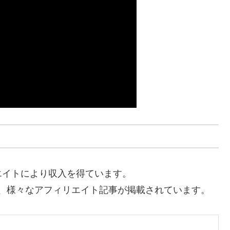
エイトにより収入を得ています。
加えて、様々なアフィリエイト記事が掲載されています。