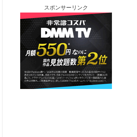
スポンサーリンク