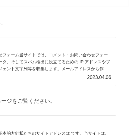
ら。
せフォーム当サイトでは、コメント・お問い合わせフォー
タ、そしてスパム検出に役立てるための IP アドレスやブ
ジェント文字列等を収集します。メールアドレスから作成
2023.04.06
ページをご覧ください。
基本的方針私たちのサイトアドレスは です。当サイトは、