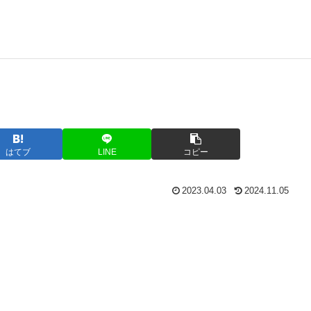
はてブ
LINE
コピー
2023.04.03
2024.11.05