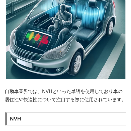
自動車業界では、NVHといった単語を使用しており車の
居住性や快適性について注目する際に使用されています。
NVH