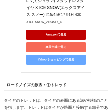
LIN(ミシュラン) スタッドレスタ
イヤ X-ICE SNOW(エックスアイ
ス スノー) 215/45R17 91H 4本
X-ICE SNOW_2154517_4
Amazonで見る
楽天市場で見る
Yahoo!ショッピングで見る
ロードノイズの原因：①トレッド
タイヤのトレッドは、タイヤの表面にある溝や模様のこと
を指します。トレッドはタイヤが路面と接触する部分であ