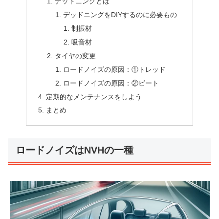
デッドニングとは
デッドニングをDIYするのに必要もの
制振材
吸音材
タイヤの変更
ロードノイズの原因：①トレッド
ロードノイズの原因：②ビート
定期的なメンテナンスをしよう
まとめ
ロードノイズはNVHの一種