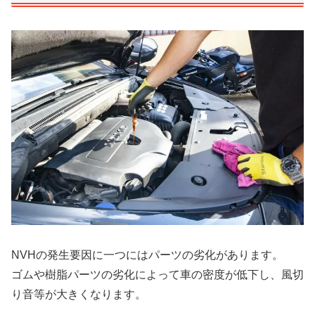
NVHの発生要因に一つにはパーツの劣化があります。
ゴムや樹脂パーツの劣化によって車の密度が低下し、風切
り音等が大きくなります。