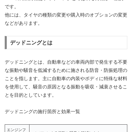
です。
他には、タイヤの種類の変更や購入時のオプションの変更
などがあります。
デッドニングとは
デッドニングとは、自動車などの車両内部で発生する不要
な振動や騒音を低減するために施される防音・防振処理の
ことを指します。主に自動車の内装やボディに特殊な材料
を使用して、騒音の原因となる振動を吸収・減衰させるこ
とを目的としています。
デッドニングの施行箇所と効果一覧
エンジンフ