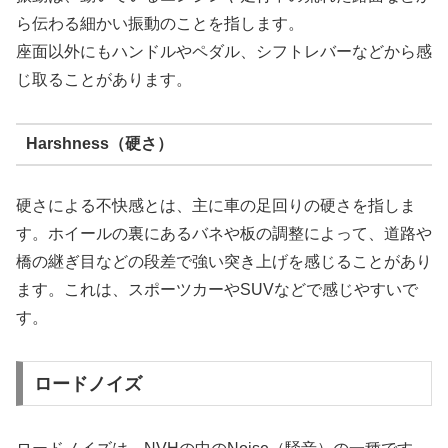
ら伝わる細かい振動のことを指します。
座面以外にもハンドルやペダル、シフトレバーなどから感
じ取ることがあります。
Harshness（硬さ）
硬さによる不快感とは、主に車の足回りの硬さを指しま
す。ホイールの裏にあるバネや板の調整によって、道路や
橋の継ぎ目などの段差で強い突き上げを感じることがあり
ます。これは、スポーツカーやSUVなどで感じやすいで
す。
ロードノイズ