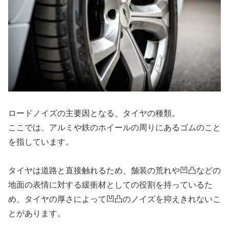
ロードノイズの主要因となる、タイヤの種類。
ここでは、アルミや鉄のホイールの周りにあるゴムのこと
を指しています。
タイヤは道路と直接触れるため、舗装の荒れや凹凸などの
地面の表情に対する緩衝材としての役割を持っているた
め、タイヤの厚さによって凹凸のノイズを抑えきれないこ
とがあります。