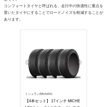
コンフォートタイヤと呼ばれる、走行中の快適性に重点を
置いたタイヤにすることでロードノイズを軽減することが
あります。
ミシュラン(Michelin)
【4本セット】 17インチ MICHE