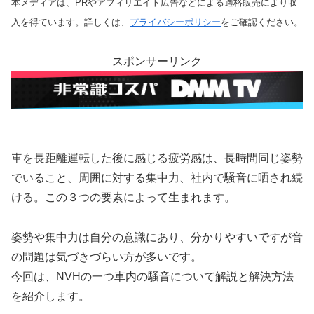
本メディアは、PRやアフィリエイト広告などによる適格販売により収
入を得ています。詳しくは、
プライバシーポリシー
をご確認ください。
スポンサーリンク
車を長距離運転した後に感じる疲労感は、長時間同じ姿勢
でいること、周囲に対する集中力、社内で騒音に晒され続
ける。この３つの要素によって生まれます。
姿勢や集中力は自分の意識にあり、分かりやすいですが音
の問題は気づきづらい方が多いです。
今回は、NVHの一つ車内の騒音について解説と解決方法
を紹介します。