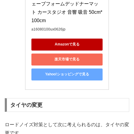
ェーブフォームデッドナーマッ
ト カースタジオ 音響 吸音 50cm*
100cm
a16080100ux0626jp
Amazonで見る
楽天市場で見る
Yahoo!ショッピングで見る
タイヤの変更
ロードノイズ対策として次に考えられるのは、タイヤの変
更です。