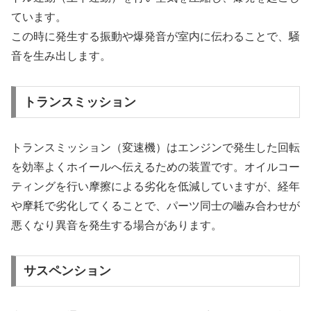
ています。
この時に発生する振動や爆発音が室内に伝わることで、騒
音を生み出します。
トランスミッション
トランスミッション（変速機）はエンジンで発生した回転
を効率よくホイールへ伝えるための装置です。オイルコー
ティングを行い摩擦による劣化を低減していますが、経年
や摩耗で劣化してくることで、パーツ同士の嚙み合わせが
悪くなり異音を発生する場合があります。
サスペンション