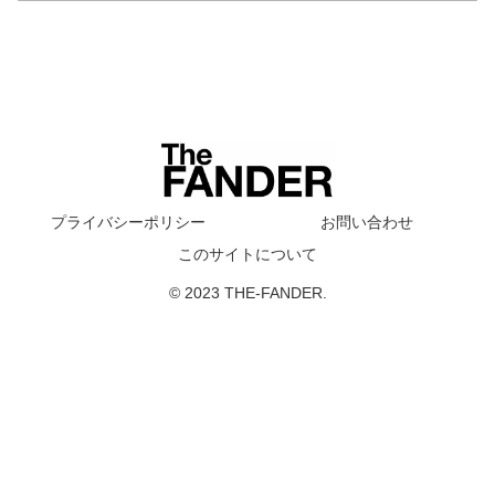
プライバシーポリシー
お問い合わせ
このサイトについて
© 2023 THE-FANDER.