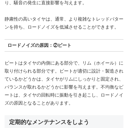
り、騒音の発生に直接影響を与えます。
静粛性の高いタイヤは、通常、より複雑なトレッドパター
ンを持ち、ロードノイズを低減させることができます。
ロードノイズの原因：②ビート
ビートはタイヤの内側にある部分で、リム（ホイール）に
取り付けられる部分です。ビートが適切に設計・製造され
ているかどうかは、タイヤがリムにしっかりと固定され、
バランスが取れるかどうかに影響を与えます。不均衡なビ
ートは、タイヤの回転時に振動を引き起こし、ロードノイ
ズの原因となることがあります。
定期的なメンテナンスをしよう