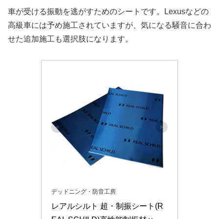
車が受ける振動を逃がすためのシートです。Lexusなどの
高級車には予め施工されていますが、気になる騒音に合わ
せた追加施工も選択肢になります。
デッドニング・防音工房
レアルシルト 超・制振シート(R