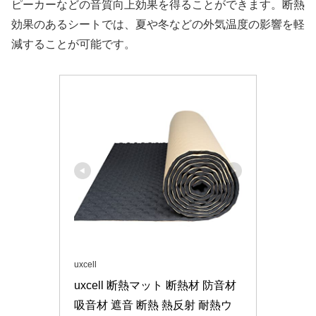
ピーカーなどの音質向上効果を得ることができます。断熱
効果のあるシートでは、夏や冬などの外気温度の影響を軽
減することが可能です。
uxcell
uxcell 断熱マット 断熱材 防音材 
吸音材 遮音 断熱 熱反射 耐熱ウ