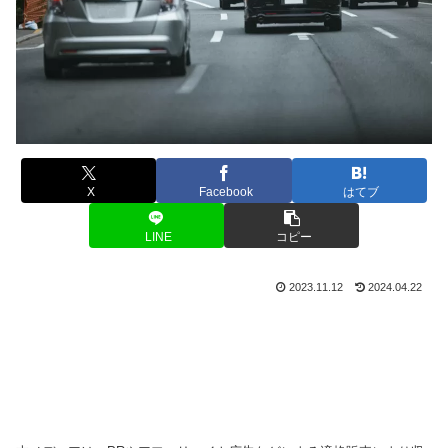
X
Facebook
はてブ
LINE
コピー
2023.11.12
2024.04.22