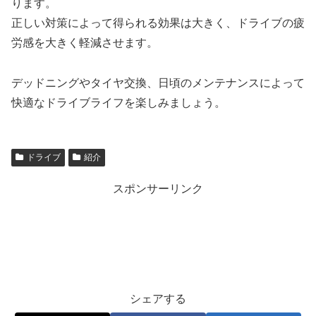
ります。
正しい対策によって得られる効果は大きく、ドライブの疲
労感を大きく軽減させます。
デッドニングやタイヤ交換、日頃のメンテナンスによって
快適なドライブライフを楽しみましょう。
ドライブ
紹介
スポンサーリンク
シェアする