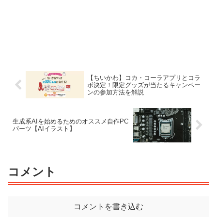
【ちいかわ】コカ・コーラアプリとコラ
ボ決定！限定グッズが当たるキャンペー
ンの参加方法を解説
生成系AIを始めるためのオススメ自作PC
パーツ【AIイラスト】
コメント
コメントを書き込む