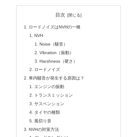
目次
ロードノイズはNVHの一種
NVH
Noise（騒音）
Vibration（振動）
Harshness（硬さ）
ロードノイズ
車内騒音が発生する原因は？
エンジンの振動
トランスミッション
サスペンション
タイヤの種類
風切り音
NVHの対策方法