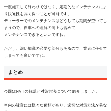
一度施工して終わりではなく、定期的なメンテナンスによ
り快適性を高く保つことが可能です。
ディーラーでのメンテナンスはどうしても期間が空いてし
まうので、自車への理解の向上も含めて
メンテナンスできるといいですね。
ただし、深い知識の必要な部分もあるので、業者に任せて
しまっても良いですね。
まとめ
今回はNVHの解説と対策方法について紹介しました。
車内の騒音には様々な種類があり、適切な対策方法が異な