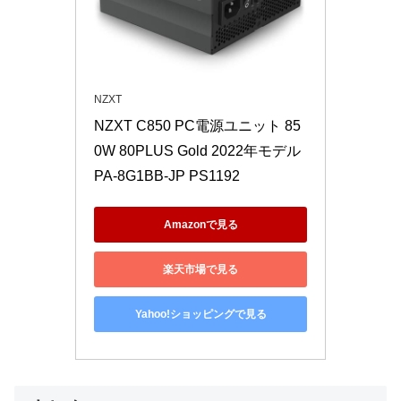
NZXT
NZXT C850 PC電源ユニット 85
0W 80PLUS Gold 2022年モデル 
PA-8G1BB-JP PS1192
Amazonで見る
楽天市場で見る
Yahoo!ショッピングで見る