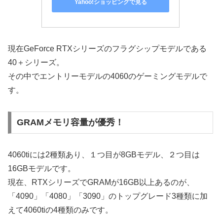
Yahoo!ショッピングで見る
現在GeForce RTXシリーズのフラグシップモデルである
40＋シリーズ。
その中でエントリーモデルの4060のゲーミングモデルで
す。
GRAMメモリ容量が優秀！
4060tiには2種類あり、１つ目が8GBモデル、２つ目は
16GBモデルです。
現在、RTXシリーズでGRAMが16GB以上あるのが、
「4090」「4080」「3090」のトップグレード3種類に加
えて4060tiの4種類のみです。