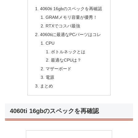
4060ti 16gbのスペックを再確認
GRAMメモリ容量が優秀！
RTXでコスパ最強
4060tiに最適なPCパーツはコレ
CPU
ボトルネックとは
最適なCPUは？
マザーボード
電源
まとめ
4060ti 16gbのスペックを再確認