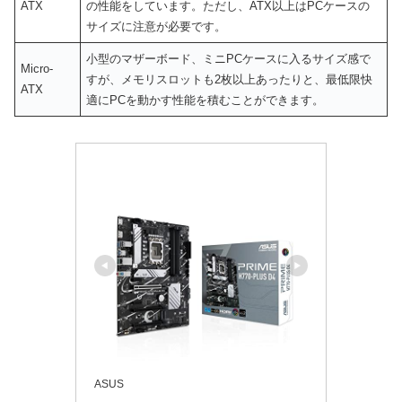
ATX
の性能をしています。ただし、ATX以上はPCケースの
サイズに注意が必要です。
小型のマザーボード、ミニPCケースに入るサイズ感で
Micro-
すが、メモリスロットも2枚以上あったりと、最低限快
ATX
適にPCを動かす性能を積むことができます。
ASUS