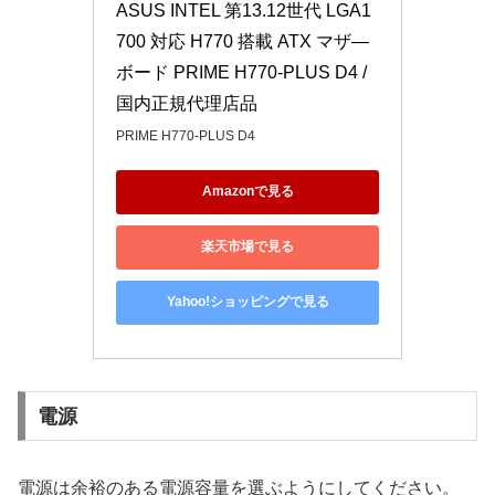
ASUS INTEL 第13.12世代 LGA1
700 対応 H770 搭載 ATX マザ―
ボード PRIME H770-PLUS D4 / 
国内正規代理店品
PRIME H770-PLUS D4
Amazonで見る
楽天市場で見る
Yahoo!ショッピングで見る
電源
電源は余裕のある電源容量を選ぶようにしてください。