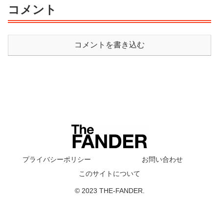
コメント
コメントを書き込む
プライバシーポリシー
お問い合わせ
このサイトについて
© 2023 THE-FANDER.