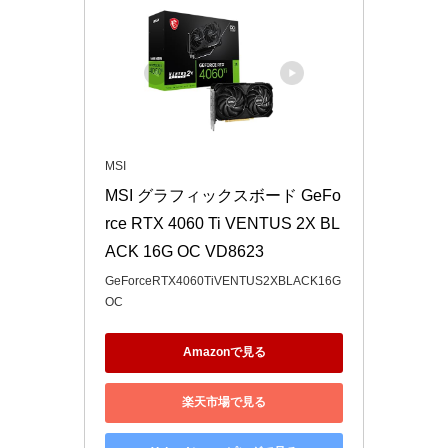
MSI
MSI グラフィックスボード GeFo
rce RTX 4060 Ti VENTUS 2X BL
ACK 16G OC VD8623
GeForceRTX4060TiVENTUS2XBLACK16G
OC
Amazonで見る
楽天市場で見る