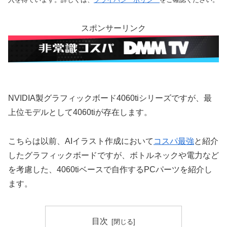
スポンサーリンク
NVIDIA製グラフィックボード4060tiシリーズですが、最
上位モデルとして4060tiが存在します。
こちらは以前、AIイラスト作成において
コスパ最強
と紹介
したグラフィックボードですが、ボトルネックや電力など
を考慮した、4060tiベースで自作するPCパーツを紹介し
ます。
目次