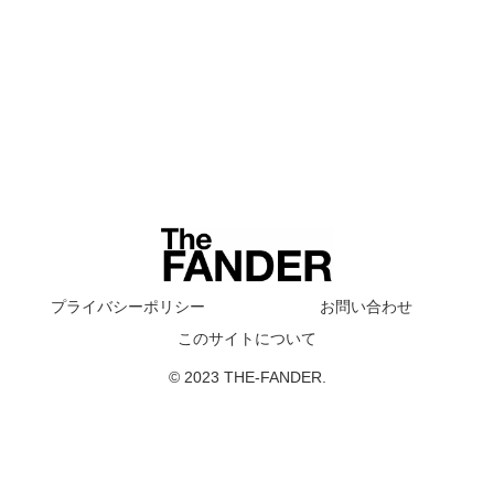
プライバシーポリシー
お問い合わせ
このサイトについて
© 2023 THE-FANDER.