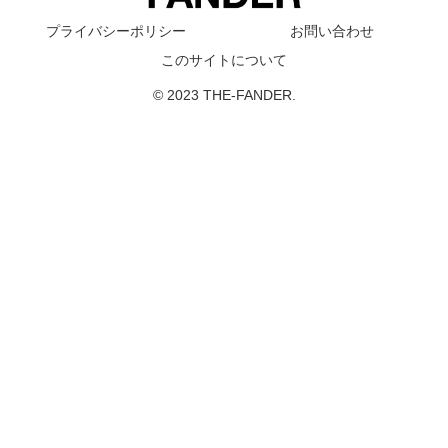
プライバシーポリシー
お問い合わせ
このサイトについて
© 2023 THE-FANDER.