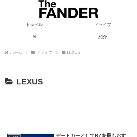
トラベル
ドライブ
AI
紹介
ホーム
ドライブ
LEXUS
LEXUS
デートカーとしてRZを最もおす
LEXUS