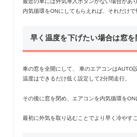
最近の車には外気導入ボタンがない場合があ
内気循環をONにしてもらえれば、それだけで
早く温度を下げたい場合は窓を
車の窓を全開にして、 車のエアコンはAUTO
温度はできるだけ低く設定して2分間走行。
その後に窓を閉め、エアコンを内気循環をON
最初に外気を取り込むことでより早く冷やす