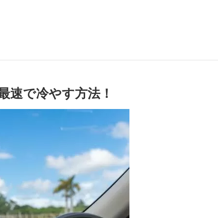
最速で冷やす方法！