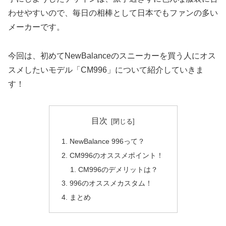
わせやすいので、毎日の相棒として日本でもファンの多い
メーカーです。
今回は、初めてNewBalanceのスニーカーを買う人にオス
スメしたいモデル「CM996」について紹介していきま
す！
目次
NewBalance 996って？
CM996のオススメポイント！
CM996のデメリットは？
996のオススメカスタム！
まとめ