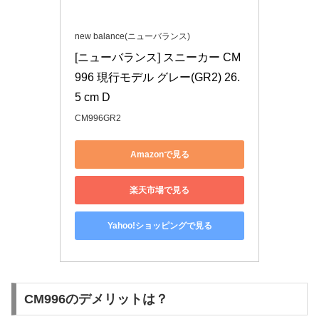
new balance(ニューバランス)
[ニューバランス] スニーカー CM
996 現行モデル グレー(GR2) 26.
5 cm D
CM996GR2
Amazonで見る
楽天市場で見る
Yahoo!ショッピングで見る
CM996のデメリットは？