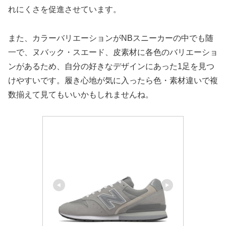
れにくさを促進させています。
また、カラーバリエーションがNBスニーカーの中でも随
一で、ヌバック・スエード、皮素材に各色のバリエーショ
ンがあるため、自分の好きなデザインにあった1足を見つ
けやすいです。履き心地が気に入ったら色・素材違いで複
数揃えて見てもいいかもしれませんね。