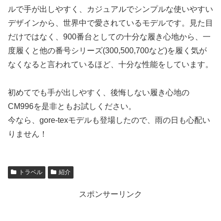
ルで手が出しやすく、カジュアルでシンプルな使いやすい
デザインから、世界中で愛されているモデルです。見た目
だけではなく、900番台としての十分な履き心地から、一
度履くと他の番号シリーズ(300,500,700など)を履く気が
なくなると言われているほど、十分な性能をしています。
初めてでも手が出しやすく、後悔しない履き心地の
CM996を是非ともお試しください。
今なら、gore-texモデルも登場したので、雨の日も心配い
りません！
トラベル
紹介
スポンサーリンク