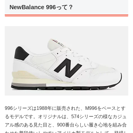
NewBalance 996って？
996シリーズは1988年に販売された、M996をベースとす
るモデルです。オリジナルは、574シリーズの様なカジュ
アル感のある見た目と、900番台らしい履き心地を組み合