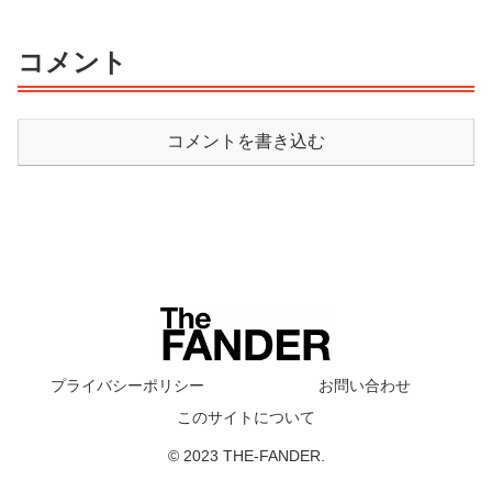
コメント
コメントを書き込む
プライバシーポリシー
お問い合わせ
このサイトについて
© 2023 THE-FANDER.