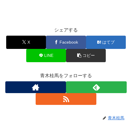
シェアする
X
Facebook
はてブ
LINE
コピー
青木桂馬をフォローする
青木桂馬