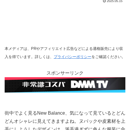
2025.05.15
本メディアは、PRやアフィリエイト広告などによる適格販売により収
入を得ています。詳しくは、
プライバシーポリシー
をご確認ください。
スポンサーリンク
街中でよく見るNew Balance、気になって見ているとどん
どんオシャレに見えてきますよね。ヌバックや皮素材を上
手にしようしたデザインは、派手過ぎずに色んな服装に合