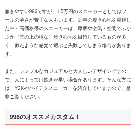
履きやすい996ですが、1.5万円のスニーカーとしてはソ
ールの薄さが苦手な人もいます。近年の履き心地を重視し
た中～高価格帯のスニーカーは、厚底や空気・空間でふか
ふか（雲の上の様な）歩き心地を目指しているものが多
く、似たような感覚で選ぶと失敗してしまう場合がありま
す。
また、シンプルなカジュアルと大人しいデザインですの
で、人によっては飽きが早い場合があります。そんな方に
は、Y2Kやハイテクスニーカーを紹介していますので、是
非ご覧ください。
996のオススメカスタム！