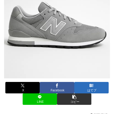
X
Facebook
はてブ
LINE
コピー