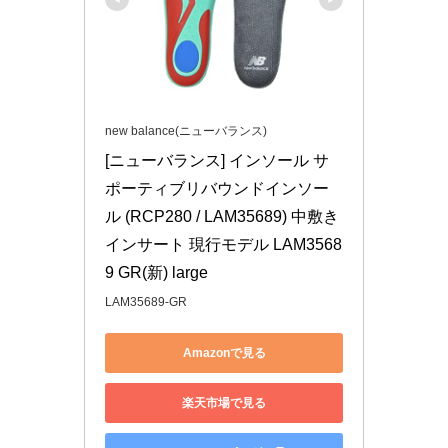
new balance(ニューバランス)
[ニューバランス] インソール サ
ポーティブリバウンドインソー
ル (RCP280 / LAM35689) 中敷き 
インサート 現行モデル LAM3568
9 GR(新) large
LAM35689-GR
Amazonで見る
楽天市場で見る