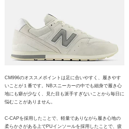
CM996のオススメポイントは足に合いやすく、履きやす
いことが１番です。NBスニーカーの中でも細身で履き心
地にも癖が少なく、見た目も派手すぎないことから毎日に
悩むことがありません。
C-CAPを採用したことで、軽量でありながら履き心地の
柔らかさがある上でPUインソールを採用したことで、疲