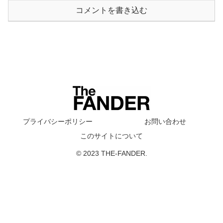
コメントを書き込む
プライバシーポリシー
お問い合わせ
このサイトについて
© 2023 THE-FANDER.