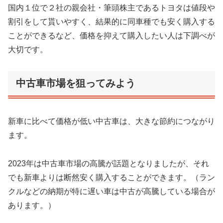
国内１位で２社の親会社・筆頭株主であるトヨタは値段や
割引をして貰いやすく、結果的に同車種でも安く購入する
ことができるなど、価格を抑えて購入したい人は下調べが
大切です。
中古車市場を狙ってみよう
新車に比べて価格が低い中古車は、大きな節約につながり
ます。
2023年は中古車市場の高騰が話題となりましたが、それ
でも新車よりは断然安く購入することができます。（ラン
クルなどの納期が特に遅い車は中古が高騰している場合が
あります。）