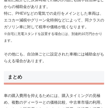
からの補助金があります。
特に、PHEVなどの電気での走行をメインとした車両は、
エコカー減税やグリーン化特例などによって、同クラスの
ガソリン車に対して税率や価格が低くなります。
※自宅に充電スタンドを設置する場合には、別途約10万円かかり
ます。
その他にも、自治体ごとに設定された車種には補助金がも
らえる場合があります。
まとめ
車の購入費用を抑えるためには、購入タイミングの見極
め、複数のディーラーとの価格比較、中古車市場の利用、