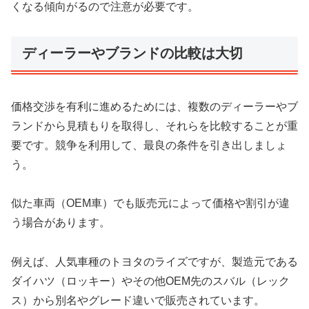
くなる傾向がるので注意が必要です。
ディーラーやブランドの比較は大切
価格交渉を有利に進めるためには、複数のディーラーやブ
ランドから見積もりを取得し、それらを比較することが重
要です。競争を利用して、最良の条件を引き出しましょ
う。
似た車両（OEM車）でも販売元によって価格や割引が違
う場合があります。
例えば、人気車種のトヨタのライズですが、製造元である
ダイハツ（ロッキー）やその他OEM先のスバル（レック
ス）から別名やグレード違いで販売されています。