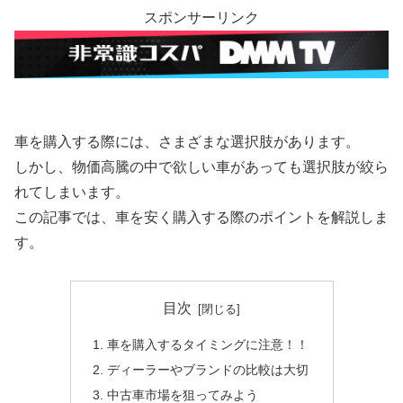
スポンサーリンク
車を購入する際には、さまざまな選択肢があります。
しかし、物価高騰の中で欲しい車があっても選択肢が絞ら
れてしまいます。
この記事では、車を安く購入する際のポイントを解説しま
す。
目次
車を購入するタイミングに注意！！
ディーラーやブランドの比較は大切
中古車市場を狙ってみよう