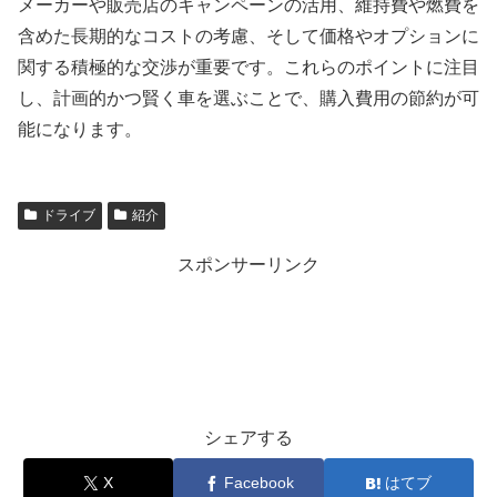
メーカーや販売店のキャンペーンの活用、維持費や燃費を
含めた長期的なコストの考慮、そして価格やオプションに
関する積極的な交渉が重要です。これらのポイントに注目
し、計画的かつ賢く車を選ぶことで、購入費用の節約が可
能になります。
ドライブ
紹介
スポンサーリンク
シェアする
X
Facebook
はてブ