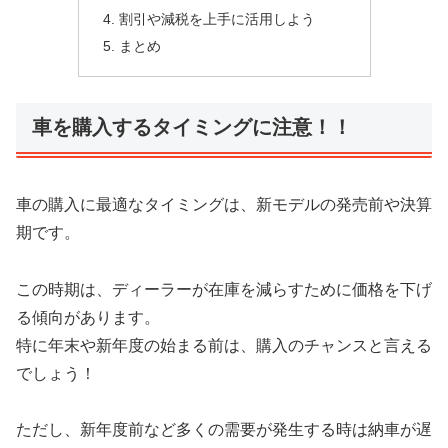
割引や減税を上手に活用しよう
まとめ
車を購入するタイミングに注意！！
車の購入に最適なタイミングは、新モデルの発売前や決算
期です。
この時期は、ディーラーが在庫を減らすために価格を下げ
る傾向があります。
特に年末や新年度の始まる前は、購入のチャンスと言える
でしょう！
ただし、新年度前など多くの需要が発生する時は納車が遅