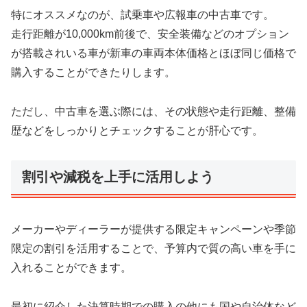
特にオススメなのが、試乗車や広報車の中古車です。
走行距離が10,000km前後で、安全装備などのオプション
が搭載されいる車が新車の車両本体価格とほぼ同じ価格で
購入することができたりします。
ただし、中古車を選ぶ際には、その状態や走行距離、整備
歴などをしっかりとチェックすることが肝心です。
割引や減税を上手に活用しよう
メーカーやディーラーが提供する限定キャンペーンや季節
限定の割引を活用することで、予算内で質の高い車を手に
入れることができます。
最初に紹介した決算時期での購入の他にも国や自治体など