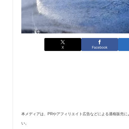
X
Facebook
本メディアは、PRやアフィリエイト広告などによる適格販売に
い。