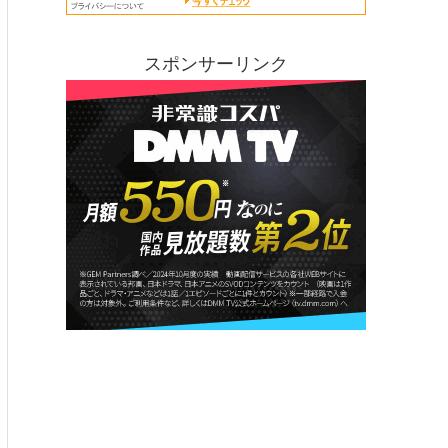
スポンサーリンク