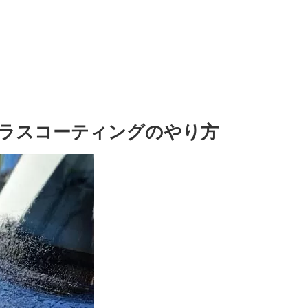
ラスコーティングのやり方