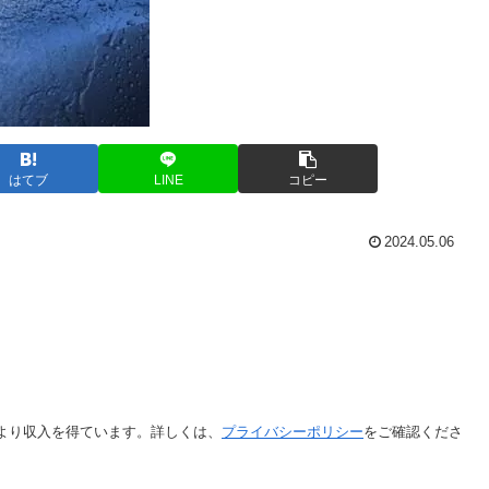
はてブ
LINE
コピー
2024.05.06
より収入を得ています。詳しくは、
プライバシーポリシー
をご確認くださ