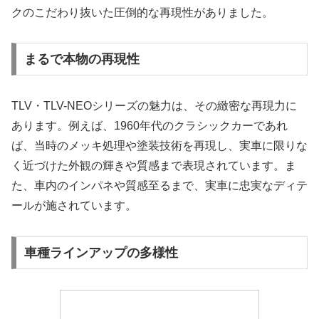
クのこだわり抜いた圧倒的な再現性がありました。
まるで本物の再現性
TLV・TLV-NEOシリーズの魅力は、その緻密な再現力に
あります。例えば、1960年代のクラシックカーであれ
ば、当時のメッキ処理や塗装技術を再現し、実車に限りな
く近づけた外観の輝きや質感まで表現されています。ま
た、車内のインパネや質感至るまで、実車に忠実なディテ
ールが施されています。
車種ラインアップの多様性