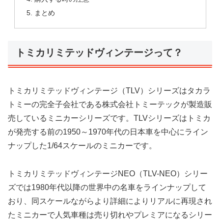
まとめ
トミカリミテッドヴィンテージって？
トミカリミテッドヴィンテージ（TLV）シリーズはタカラ
トミーの完全子会社である株式会社トミーテックが製造販
売しているミニカーシリーズです。TLVシリーズはトミカ
が発売する前の1950～1970年代の日本車を中心にライン
ナップした1/64スケールのミニカーです。
トミカリミテッドヴィンテージNEO（TLV-NEO）シリー
ズでは1980年代以降の世界中の名車をラインナップして
おり、同スケールながらより詳細によりリアルに再現され
たミニカーで人気車種は売り切れやプレミアになるシリー