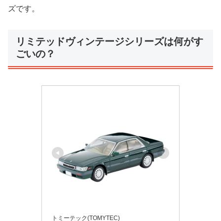
ズです。
リミテッドヴィンテージシリーズは何がす
ごいの？
トミーテック(TOMYTEC)