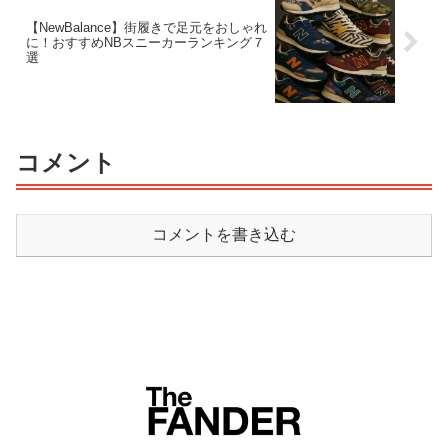
【NewBalance】街履きで足元をおしゃれ
に！おすすめNBスニーカーランキング７
選
コメント
コメントを書き込む