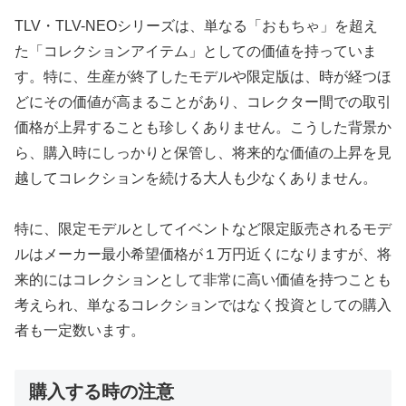
TLV・TLV-NEOシリーズは、単なる「おもちゃ」を超え
た「コレクションアイテム」としての価値を持っていま
す。特に、生産が終了したモデルや限定版は、時が経つほ
どにその価値が高まることがあり、コレクター間での取引
価格が上昇することも珍しくありません。こうした背景か
ら、購入時にしっかりと保管し、将来的な価値の上昇を見
越してコレクションを続ける大人も少なくありません。
特に、限定モデルとしてイベントなど限定販売されるモデ
ルはメーカー最小希望価格が１万円近くになりますが、将
来的にはコレクションとして非常に高い価値を持つことも
考えられ、単なるコレクションではなく投資としての購入
者も一定数います。
購入する時の注意