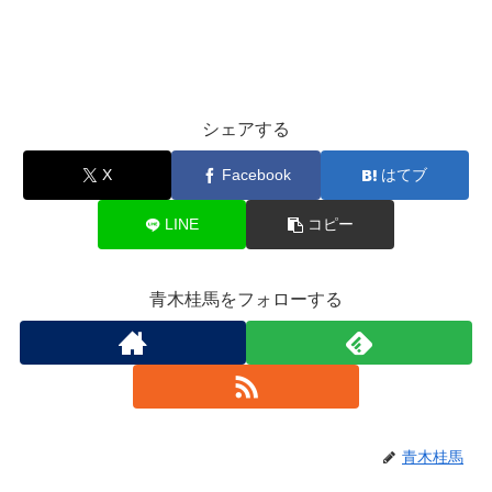
シェアする
X
Facebook
はてブ
LINE
コピー
青木桂馬をフォローする
青木桂馬