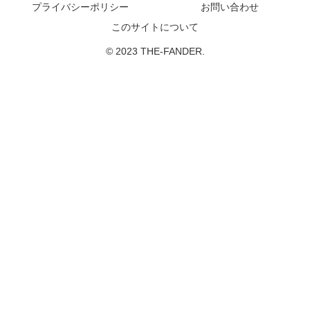
プライバシーポリシー
お問い合わせ
このサイトについて
© 2023 THE-FANDER.