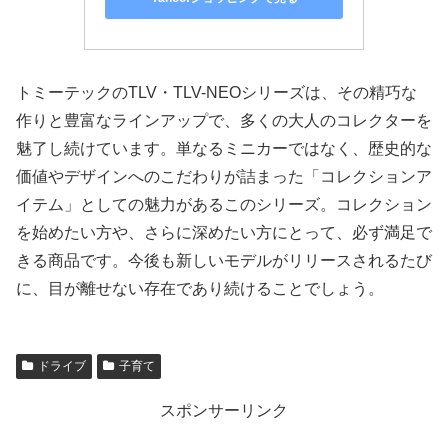
トミーテックのTLV・TLV-NEOシリーズは、その精巧な
作りと豊富なラインアップで、多くの大人のコレクターを
魅了し続けています。単なるミニカーではなく、歴史的な
価値やデザインへのこだわりが詰まった「コレクションア
イテム」としての魅力があるこのシリーズ。コレクション
を始めたい方や、さらに深めたい方にとって、必ず満足で
きる商品です。今後も新しいモデルがリリースされるたび
に、目が離せない存在であり続けることでしょう。
ドライブ
子育て
スポンサーリンク