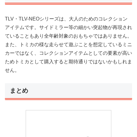
TLV・TLV-NEOシリーズは、大人のためのコレクション
アイテムです。サイドミラー等の細かい突起物が再現され
ていることもあり全年齢対象のおもちゃではありません。
また、トミカの様な走らせて遊ぶことを想定しているミニ
カーではなく、コレクションアイテムとしての要素が高い
ためトミカとして購入すると期待通りではないかもしれま
せん。
まとめ