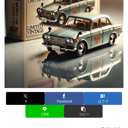
X
Facebook
はてブ
LINE
コピー