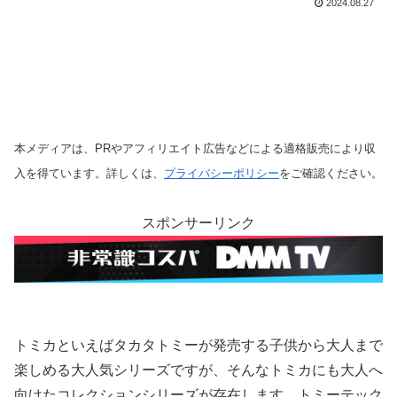
2024.08.27
本メディアは、PRやアフィリエイト広告などによる適格販売により収
入を得ています。詳しくは、
プライバシーポリシー
をご確認ください。
スポンサーリンク
トミカといえばタカタトミーが発売する子供から大人まで
楽しめる大人気シリーズですが、そんなトミカにも大人へ
向けたコレクションシリーズが存在します。トミーテック