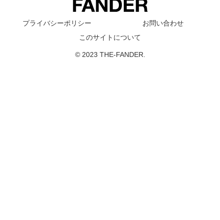
プライバシーポリシー
お問い合わせ
このサイトについて
© 2023 THE-FANDER.